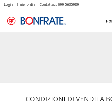
Login
I miei ordini
Contattaci: 099 5635989
HO
CONDIZIONI DI VENDITA 