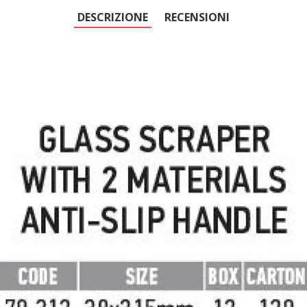
DESCRIZIONE
RECENSIONI