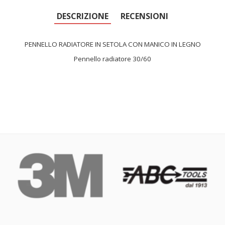
DESCRIZIONE
RECENSIONI
PENNELLO RADIATORE IN SETOLA CON MANICO IN LEGNO
Pennello radiatore 30/60