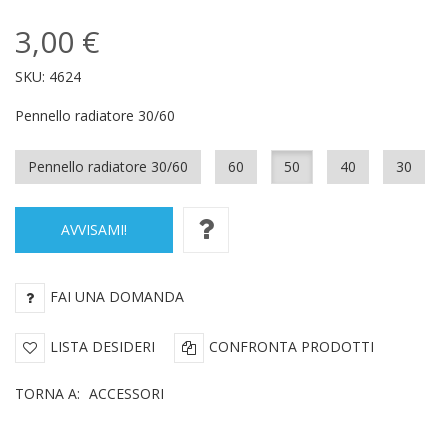
3,00 €
SKU:
4624
Pennello radiatore 30/60
Pennello radiatore 30/60
60
50
40
30
AVVISAMI!
FAI UNA DOMANDA
LISTA DESIDERI
CONFRONTA PRODOTTI
TORNA A:
ACCESSORI