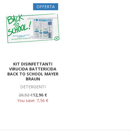
OFFERTA
KIT DISINFETTANTI
VIRUCIDA BATTERICIDA
BACK TO SCHOOL MAYER
BRAUN
DETERGENTI
20,52 €
12,96 €
You save:
7,56 €