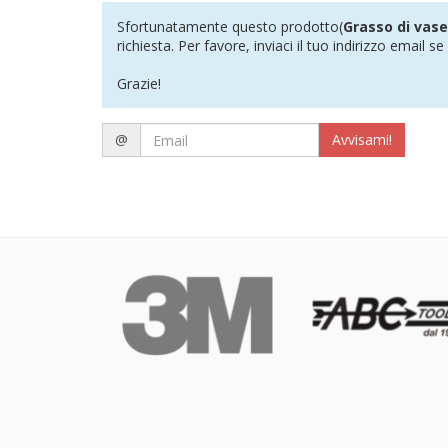
Sfortunatamente questo prodotto(
Grasso di vase
richiesta. Per favore, inviaci il tuo indirizzo email 
Grazie!
Email
@
Avvisami!