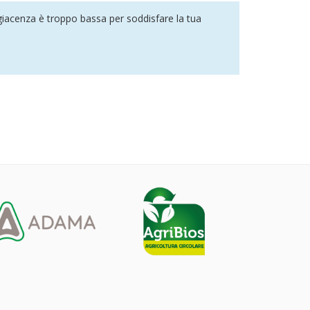
iacenza è troppo bassa per soddisfare la tua