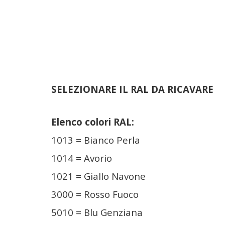
SELEZIONARE IL RAL DA RICAVARE
Elenco colori RAL:
1013 = Bianco Perla
1014 = Avorio
1021 = Giallo Navone
3000 = Rosso Fuoco
5010 = Blu Genziana