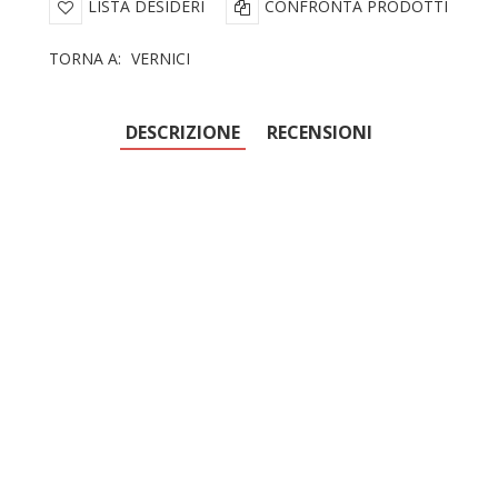
LISTA DESIDERI
CONFRONTA PRODOTTI
TORNA A:
VERNICI
DESCRIZIONE
RECENSIONI