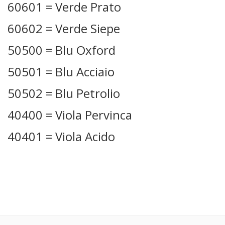
60601 = Verde Prato
60602 = Verde Siepe
50500 = Blu Oxford
50501 = Blu Acciaio
50502 = Blu Petrolio
40400 = Viola Pervinca
40401 = Viola Acido