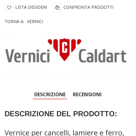
LISTA DESIDERI
CONFRONTA PRODOTTI
TORNA A:
VERNICI
DESCRIZIONE
RECENSIONI
DESCRIZIONE DEL PRODOTTO:
Vernice per cancelli, lamiere e ferro,